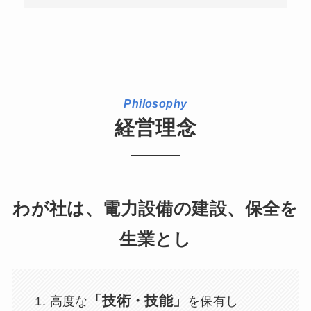
Philosophy
経営理念
わが社は、電力設備の建設、保全を
生業とし
「技術・技能」
高度な
を保有し