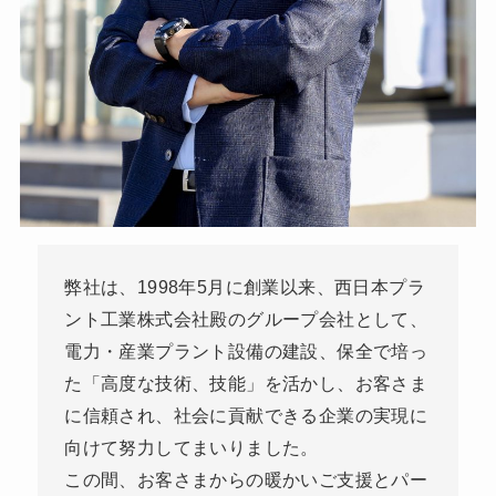
弊社は、1998年5月に創業以来、西日本プラ
ント工業株式会社殿のグループ会社として、
電力・産業プラント設備の建設、保全で培っ
た「高度な技術、技能」を活かし、お客さま
に信頼され、社会に貢献できる企業の実現に
向けて努力してまいりました。
この間、お客さまからの暖かいご支援とパー