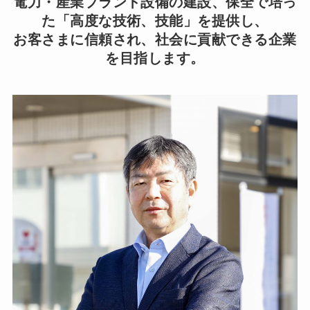
電力・産業プラント設備の建設、保全で培っ
た「高度な技術、技能」を提供し、
お客さまに信頼され、社会に貢献できる企業
を目指します。