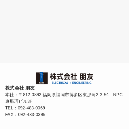
株式会社 朋友
本社：〒812-0892 福岡県福岡市博多区東那珂2-3-54 NPC
東那珂ビル3F
TEL：092-483-0069
FAX：092-483-0395