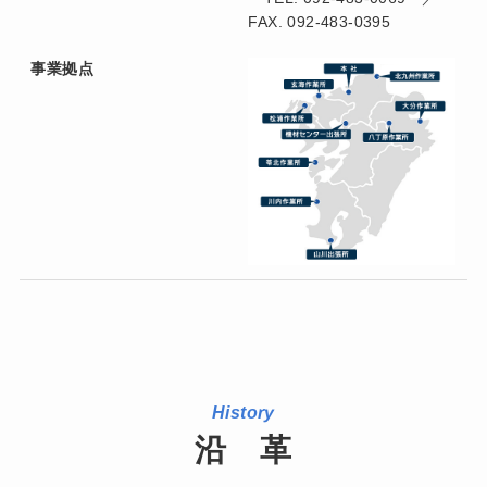
FAX. 092-483-0395
事業拠点
History
沿 革