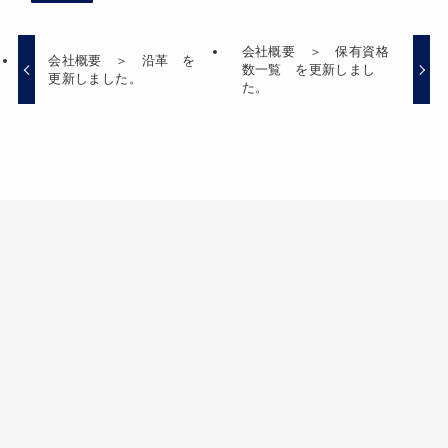
会社概要 ＞ 保有資格
会社概要 ＞ 沿革 を
数一覧 を更新しまし
更新しました。
た。