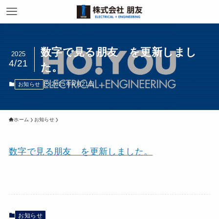
数字で見る朋友 を更新しまし
2025
4/21
た。
2025年4月21日
お知らせ
ホーム
お知らせ
数字で見る朋友 を更新しました。
お知らせ