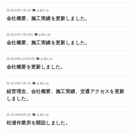
2022年7月1日
お知らせ
会社概要、施工実績を更新しました。
2021年7月19日
お知らせ
会社概要、施工実績を更新しました。
2020年12月25日
お知らせ
会社概要を更新しました。
2020年7月7日
お知らせ
経営理念、会社概要、施工実績、交通アクセスを更新
しました。
2019年8月1日
お知らせ
松浦作業所を開設しました。