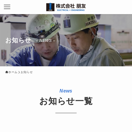
お知らせ
– NEWS –
ホーム
お知らせ
News
お知らせ一覧