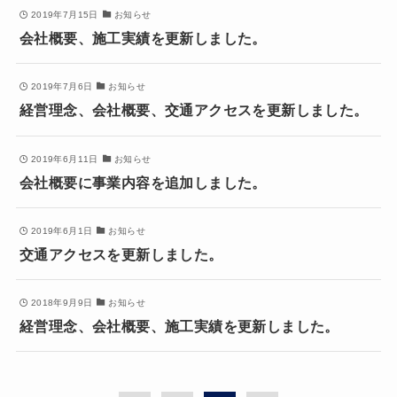
2019年7月15日
お知らせ
会社概要、施工実績を更新しました。
2019年7月6日
お知らせ
経営理念、会社概要、交通アクセスを更新しました。
2019年6月11日
お知らせ
会社概要に事業内容を追加しました。
2019年6月1日
お知らせ
交通アクセスを更新しました。
2018年9月9日
お知らせ
経営理念、会社概要、施工実績を更新しました。